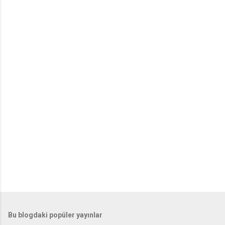
Bu blogdaki popüler yayınlar