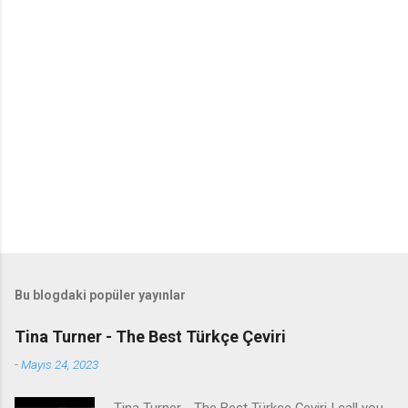
Bu blogdaki popüler yayınlar
Tina Turner - The Best Türkçe Çeviri
-
Mayıs 24, 2023