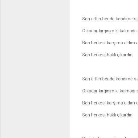
Sen gittin bende kendime s
O kadar kırgınım ki kalmadı
Ben herkesi karşıma aldım
Sen herkesi haklı çıkardın
Sen gittin bende kendime s
O kadar kırgınım ki kalmadı
Ben herkesi karşıma aldım
Sen herkesi haklı çıkardın