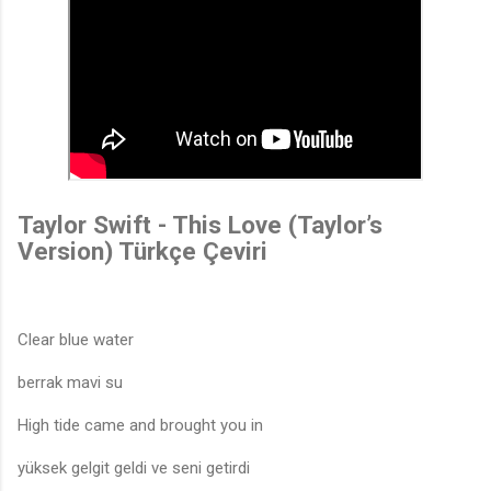
Taylor Swift - This Love (Taylor’s
Version) Türkçe Çeviri
Clear blue water
berrak mavi su
High tide came and brought you in
yüksek gelgit geldi ve seni getirdi