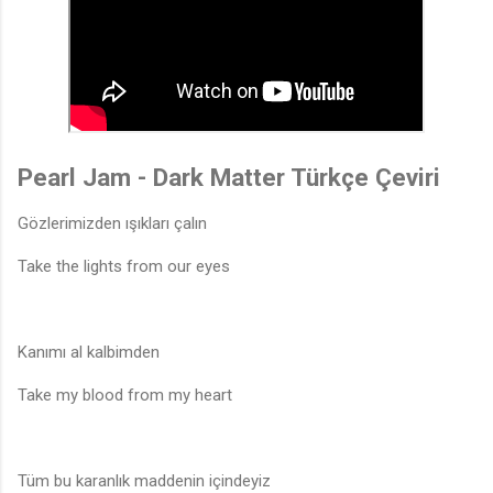
Pearl Jam - Dark Matter Türkçe Çeviri
Gözlerimizden ışıkları çalın
Take the lights from our eyes
Kanımı al kalbimden
Take my blood from my heart
Tüm bu karanlık maddenin içindeyiz