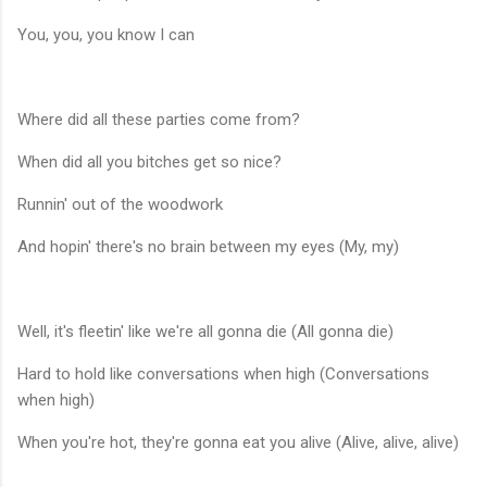
You, you, you know I can
Where did all these parties come from?
When did all you bitches get so nice?
Runnin' out of the woodwork
And hopin' there's no brain between my eyes (My, my)
Well, it's fleetin' like we're all gonna die (All gonna die)
Hard to hold like conversations when high (Conversations
when high)
When you're hot, they're gonna eat you alive (Alive, alive, alive)