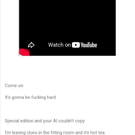
Come on
It's gonna be fucking hard
Special edition and your AI couldn't copy
I'm leaving clues in the fitting room and it's hot tea