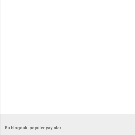
Bu blogdaki popüler yayınlar