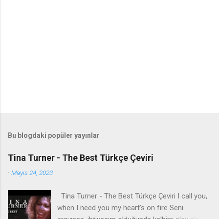
Bu blogdaki popüler yayınlar
Tina Turner - The Best Türkçe Çeviri
-
Mayıs 24, 2023
Tina Turner - The Best Türkçe Çeviri I call you,
when I need you my heart's on fire Seni