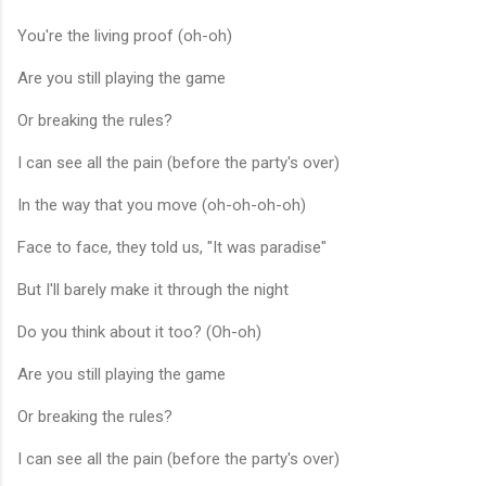
You're the living proof (oh-oh)
Are you still playing the game
Or breaking the rules?
I can see all the pain (before the party's over)
In the way that you move (oh-oh-oh-oh)
Face to face, they told us, "It was paradise"
But I'll barely make it through the night
Do you think about it too? (Oh-oh)
Are you still playing the game
Or breaking the rules?
I can see all the pain (before the party's over)