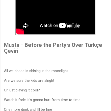
Mustii - Before the Party’s Over Türkçe
Çeviri
All we chase is shining in the moonlight
Are we sure the kids are alright
Or just playing it cool?
Watch it fade, it's gonna hurt from time to time
One more drink and I'll be fine