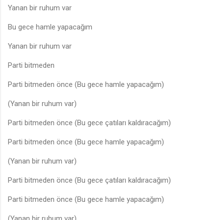
Yanan bir ruhum var
Bu gece hamle yapacağım
Yanan bir ruhum var
Parti bitmeden
Parti bitmeden önce (Bu gece hamle yapacağım)
(Yanan bir ruhum var)
Parti bitmeden önce (Bu gece çatıları kaldıracağım)
Parti bitmeden önce (Bu gece hamle yapacağım)
(Yanan bir ruhum var)
Parti bitmeden önce (Bu gece çatıları kaldıracağım)
Parti bitmeden önce (Bu gece hamle yapacağım)
(Yanan bir ruhum var)