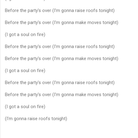
Before the party's over (I'm gonna raise roofs tonight)
Before the party's over (I'm gonna make moves tonight)
(I got a soul on fire)
Before the party's over (I'm gonna raise roofs tonight)
Before the party's over (I'm gonna make moves tonight)
(I got a soul on fire)
Before the party's over (I'm gonna raise roofs tonight)
Before the party's over (I'm gonna make moves tonight)
(I got a soul on fire)
(I'm gonna raise roofs tonight)