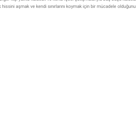
k hissini aşmak ve kendi sınırlarını koymak için bir mücadele olduğunu