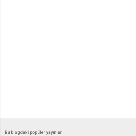
Bu blogdaki popüler yayınlar