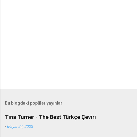
Bu blogdaki popüler yayınlar
Tina Turner - The Best Türkçe Çeviri
-
Mayıs 24, 2023