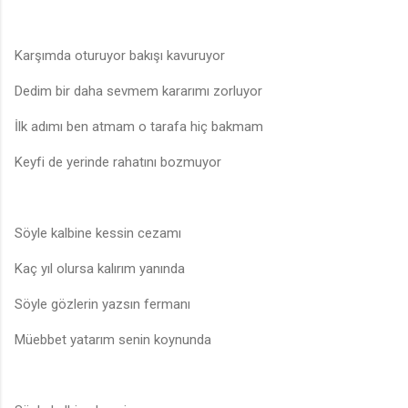
Karşımda oturuyor bakışı kavuruyor
Dedim bir daha sevmem kararımı zorluyor
İlk adımı ben atmam o tarafa hiç bakmam
Keyfi de yerinde rahatını bozmuyor
Söyle kalbine kessin cezamı
Kaç yıl olursa kalırım yanında
Söyle gözlerin yazsın fermanı
Müebbet yatarım senin koynunda