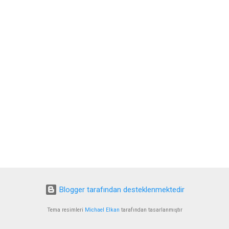
Blogger tarafından desteklenmektedir
Tema resimleri
Michael Elkan
tarafından tasarlanmıştır