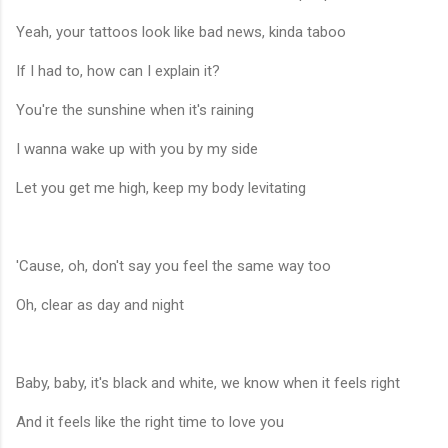
Yeah, your tattoos look like bad news, kinda taboo
If I had to, how can I explain it?
You're the sunshine when it's raining
I wanna wake up with you by my side
Let you get me high, keep my body levitating
'Cause, oh, don't say you feel the same way too
Oh, clear as day and night
Baby, baby, it's black and white, we know when it feels right
And it feels like the right time to love you