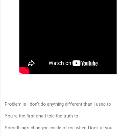
Problem is I don't do anything different than I used to
You're the first one I told the truth to
Something's changing inside of me when I look at you