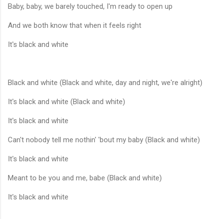
Baby, baby, we barely touched, I'm ready to open up
And we both know that when it feels right
It's black and white
Black and white (Black and white, day and night, we're alright)
It's black and white (Black and white)
It's black and white
Can't nobody tell me nothin' 'bout my baby (Black and white)
It's black and white
Meant to be you and me, babe (Black and white)
It's black and white