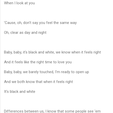
When I look at you
'Cause, oh, don't say you feel the same way
Oh, clear as day and night
Baby, baby, it's black and white, we know when it feels right
And it feels like the right time to love you
Baby, baby, we barely touched, I'm ready to open up
And we both know that when it feels right
It's black and white
Differences between us, I know that some people see 'em